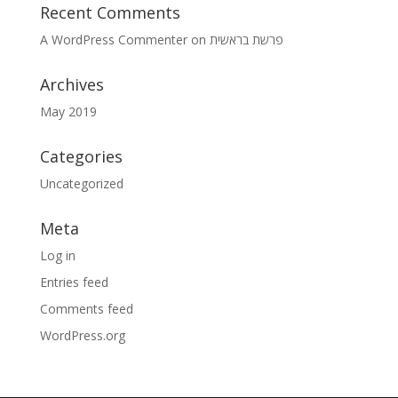
Recent Comments
A WordPress Commenter
on
פרשת בראשית
Archives
May 2019
Categories
Uncategorized
Meta
Log in
Entries feed
Comments feed
WordPress.org