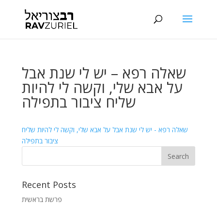
שאלה רפא – יש לי שנת אבל
על אבא שלי, וקשה לי להיות
שליח ציבור בתפילה
שאלה רפא - יש לי שנת אבל על אבא שלי, וקשה לי להיות שליח
ציבור בתפילה
Recent Posts
פרשת בראשית