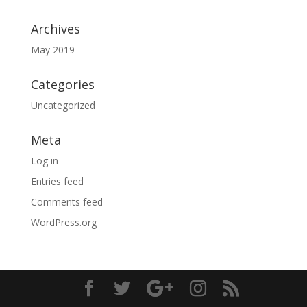
Archives
May 2019
Categories
Uncategorized
Meta
Log in
Entries feed
Comments feed
WordPress.org