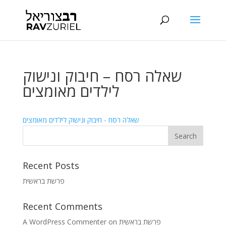
שאלה רסח – חיבוק ונישוק
לילדים מאומצים
שאלה רסח - חיבוק ונישוק לילדים מאומצים
Recent Posts
פרשת בראשית
Recent Comments
A WordPress Commenter
on
פרשת בראשית