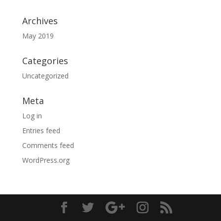
Archives
May 2019
Categories
Uncategorized
Meta
Log in
Entries feed
Comments feed
WordPress.org