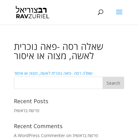
שאלה רסה -פאה נוכרית
לאשה, מצוה או איסור
שאלה רסה -פאה נוכרית לאשה, מצוה או איסור
Recent Posts
פרשת בראשית
Recent Comments
A WordPress Commenter
on
פרשת בראשית