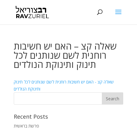
שאלה קצ – האם יש חשיבות
רוחנית לשם שנותנים לכל
תינוק ותינוקת הנולדים
שאלה קצ - האם יש חשיבות רוחנית לשם שנותנים לכל תינוק
ותינוקת הנולדים
Recent Posts
פרשת בראשית