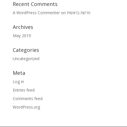
Recent Comments
A WordPress Commenter
on
פרשת בראשית
Archives
May 2019
Categories
Uncategorized
Meta
Log in
Entries feed
Comments feed
WordPress.org