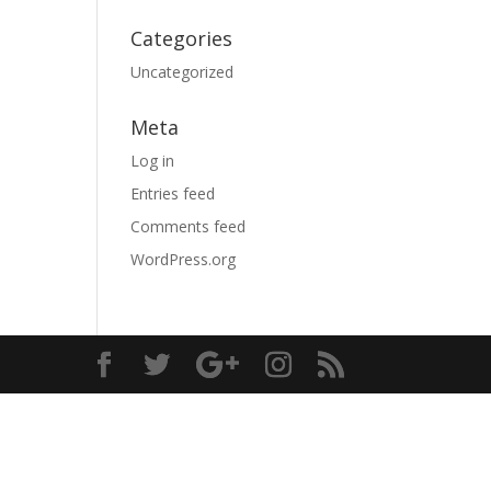
Categories
Uncategorized
Meta
Log in
Entries feed
Comments feed
WordPress.org