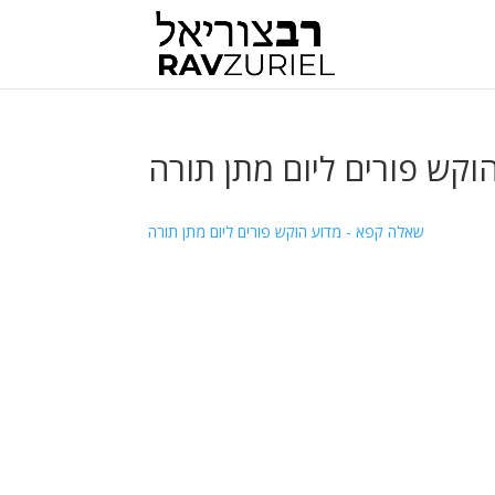
קש פורים ליום מתן תורה
שאלה קפא - מדוע הוקש פורים ליום מתן תורה