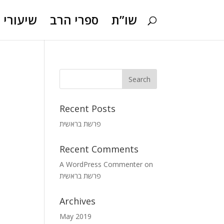
שו”ת
ספרי הרב
שיעורי ו
Recent Posts
פרשת בראשית
Recent Comments
A WordPress Commenter
on
פרשת בראשית
Archives
May 2019