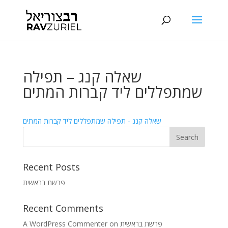
שאלה קנג – תפילה
שמתפללים ליד קברות המתים
שאלה קנג - תפילה שמתפללים ליד קברות המתים
Recent Posts
פרשת בראשית
Recent Comments
A WordPress Commenter
on
פרשת בראשית