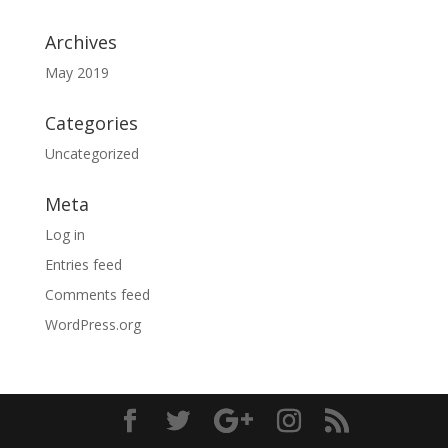
Archives
May 2019
Categories
Uncategorized
Meta
Log in
Entries feed
Comments feed
WordPress.org