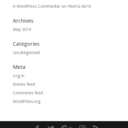
A WordPress Commenter
on
פרשת בראשית
Archives
May 2019
Categories
Uncategorized
Meta
Log in
Entries feed
Comments feed
WordPress.org