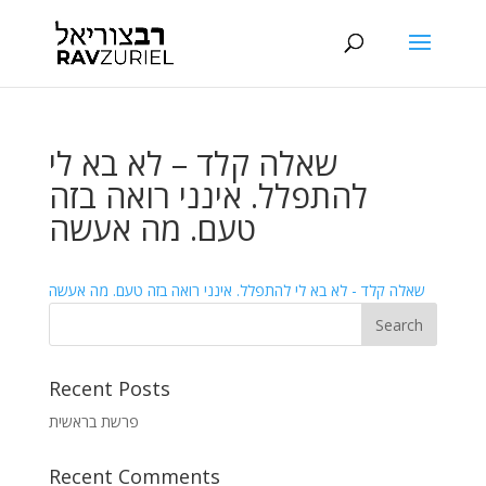
שאלה קלד – לא בא לי
להתפלל. אינני רואה בזה
טעם. מה אעשה
שאלה קלד - לא בא לי להתפלל. אינני רואה בזה טעם. מה אעשה
Recent Posts
פרשת בראשית
Recent Comments