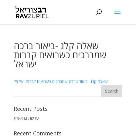
שאלה קלג -ביאור ברכה
שמברכים כשרואים קברות
ישראל
שאלה קלג -ביאור ברכה שמברכים כשרואים קברות ישראל
Recent Posts
פרשת בראשית
Recent Comments