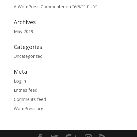
A WordPress Commenter
on
פרשת בראשית
Archives
May 2019
Categories
Uncategorized
Meta
Log in
Entries feed
Comments feed
WordPress.org