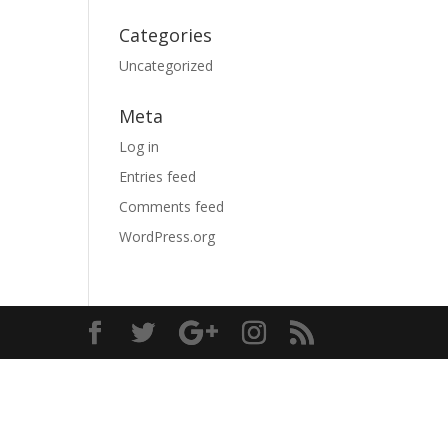
Categories
Uncategorized
Meta
Log in
Entries feed
Comments feed
WordPress.org