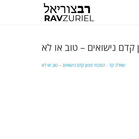
קדם נישואים – טוב או לא
שאלה קד - הסכמי ממון קדם נישואים – טוב או לא