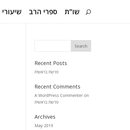
שו”ת
ספרי הרב
שיעורי ו
Recent Posts
פרשת בראשית
Recent Comments
A WordPress Commenter
on
פרשת בראשית
Archives
May 2019