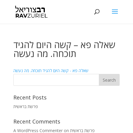
שאלה פא – קשה היום להגיד
תוכחה. מה נעשה
שאלה פא - קשה היום להגיד תוכחה. מה נעשה
Recent Posts
פרשת בראשית
Recent Comments
A WordPress Commenter
on
פרשת בראשית