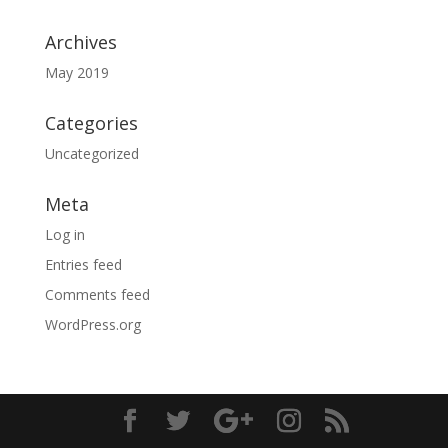
Archives
May 2019
Categories
Uncategorized
Meta
Log in
Entries feed
Comments feed
WordPress.org