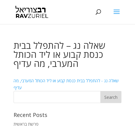
שאלה נג – להתפלל בבית
כנסת קבוע או ליד הכותל
המערבי, מה עדיף
שאלה נג - להתפלל בבית כנסת קבוע או ליד הכותל המערבי, מה
עדיף
Recent Posts
פרשת בראשית