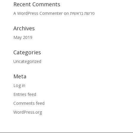
Recent Comments
A WordPress Commenter
on
פרשת בראשית
Archives
May 2019
Categories
Uncategorized
Meta
Log in
Entries feed
Comments feed
WordPress.org