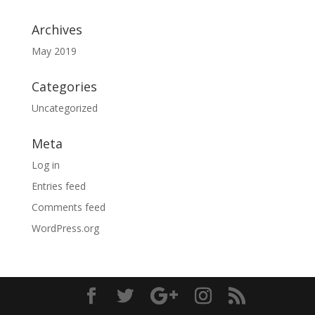
Archives
May 2019
Categories
Uncategorized
Meta
Log in
Entries feed
Comments feed
WordPress.org