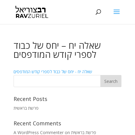
שאלה יח – יחס של כבוד
לספרי קודש המודפסים
שאלה יח - יחס של כבוד לספרי קודש המודפסים
Recent Posts
פרשת בראשית
Recent Comments
A WordPress Commenter
on
פרשת בראשית