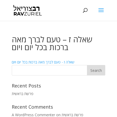
שאלה ז – טעם לברך מאה
ברכות בכל יום ויום
שאלה ז - טעם לברך מאה ברכות בכל יום ויום
Recent Posts
פרשת בראשית
Recent Comments
A WordPress Commenter
on
פרשת בראשית