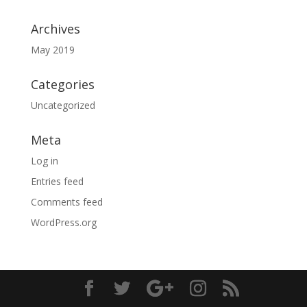
Archives
May 2019
Categories
Uncategorized
Meta
Log in
Entries feed
Comments feed
WordPress.org