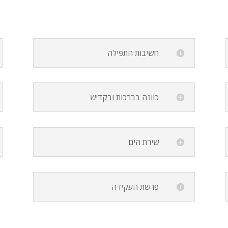
חשיבות התפילה
כוונה בברכות ובקדיש
שירת הים
פרשת העקידה