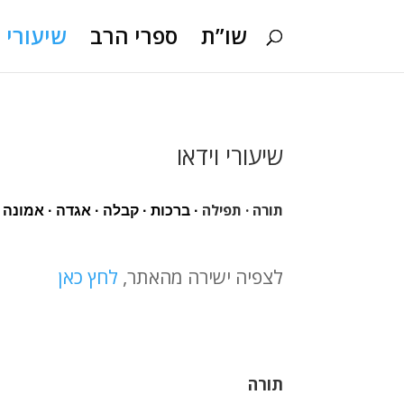
שו”ת
ספרי הרב
שיעורי ו
שיעורי וידאו
תורה
·
תפילה
· 
ברכות
 · 
קבלה
 · 
אגדה
 · 
אמונה
 
לצפיה ישירה מהאתר,
לחץ כאן
תורה