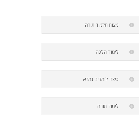
מצות תלמוד תורה
לימוד הלכה
כיצד לומדים גמרא
לימוד תורה