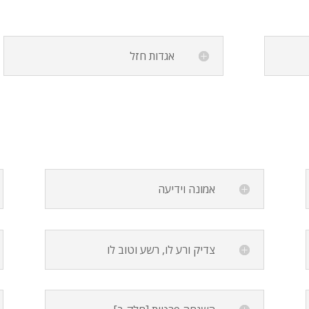
אגדות חזל
אמונה וידיעה
צדיק ורע לו, רשע וטוב לו