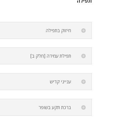
תפילה
חיזוק בתפילה
תפילת עמידה [חלק ב]
ענייני קדיש
ברכת תקע בשופר