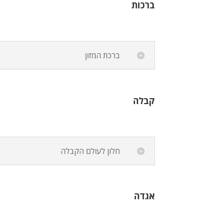
ברכות
ברכת המזון
קבלה
חלון לעולם הקבלה
אגדה