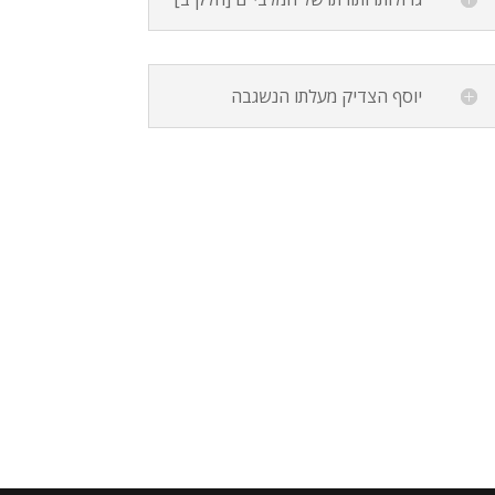
יוסף הצדיק מעלתו הנשגבה