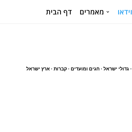
ידאו
מאמרים
דף הבית
 ·
גדולי ישראל
 · 
חגים ומועדים
 · 
קברות
 · 
ארץ ישראל