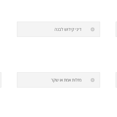
דיני קידוש לבנה
מזלות אמת או שקר