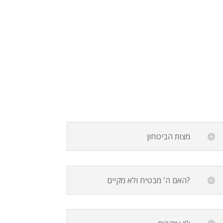
מצות הביטחון
האם ה' מבטיח ולא מקיים?