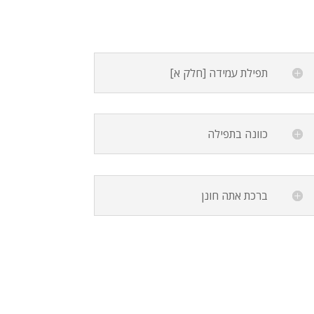
תפילת עמידה [חלק א]
כוונה בתפילה
ברכת אתה חונן