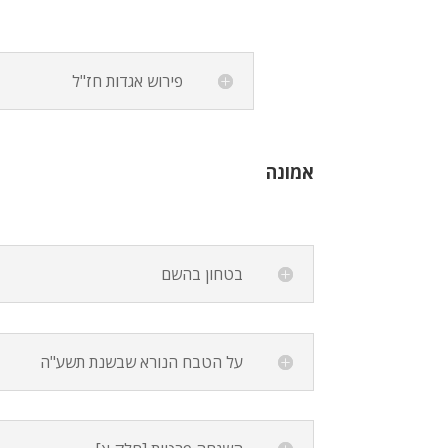
פירוש אגדות חז"ל
אמונה
בטחון בהשם
על הטבח הנורא שבשנת תשע"ה