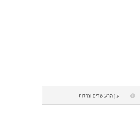
עין הרע שדים ומזלות