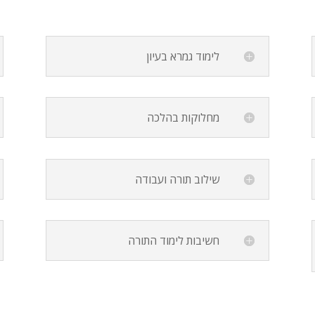
לימוד גמרא בעיון
מחלוקות בהלכה
שילוב תורה ועבודה
חשיבות לימוד התורה