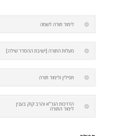
לימוד תורה לשמה
מעלות התורה [ישיבת ההסדר שילה]
תפילין ולימוד תורה
הדרכות הגר"א והרב קוק בענין
לימוד התורה