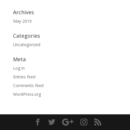
Archives
May 2019
Categories
Uncategorized
Meta
Log in
Entries feed
Comments feed
WordPress.org