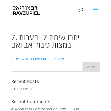
7. יתרו שיחה 7- הערות
במצות כיבוד אב ואם
7. יתרו שיחה 7- הערות במצות כיבוד אב ואם
Recent Posts
פרשת בראשית
Recent Comments
A WordPress Commenter
on
פרשת בראשית