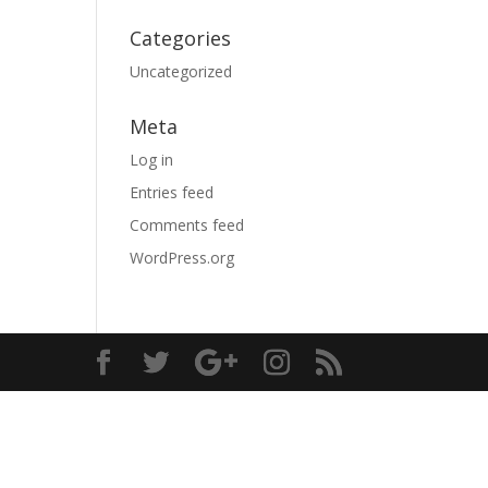
Categories
Uncategorized
Meta
Log in
Entries feed
Comments feed
WordPress.org