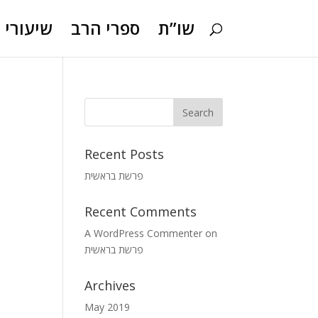
שו”ת
ספרי הרב
שיעורי ו
Recent Posts
פרשת בראשית
Recent Comments
A WordPress Commenter
on
פרשת בראשית
Archives
May 2019