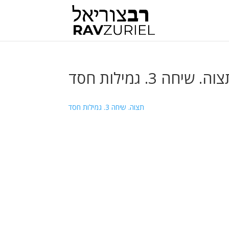
וה. שיחה 3. גמילות חסד
תצוה. שיחה 3. גמילות חסד