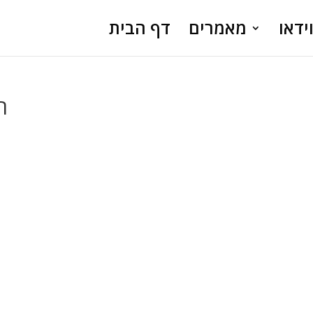
ידאו
מאמרים
דף הבית
תצ