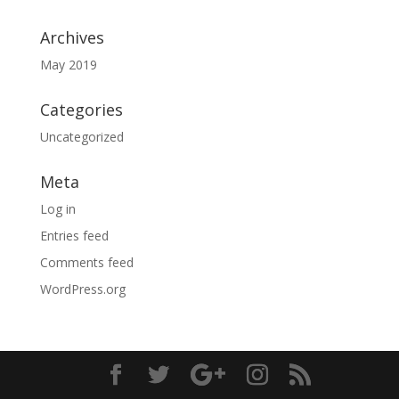
Archives
May 2019
Categories
Uncategorized
Meta
Log in
Entries feed
Comments feed
WordPress.org