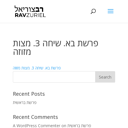
פרשת בא. שיחה 3. מצות
מזוזה
פרשת בא. שיחה 3. מצות מזוזה
Recent Posts
פרשת בראשית
Recent Comments
A WordPress Commenter
on
פרשת בראשית