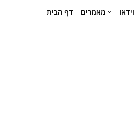
ידאו
מאמרים
דף הבית