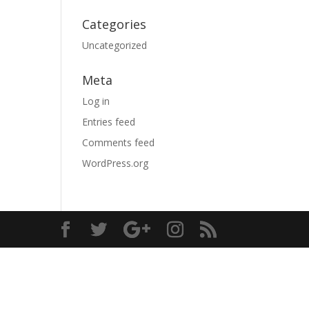
Categories
Uncategorized
Meta
Log in
Entries feed
Comments feed
WordPress.org