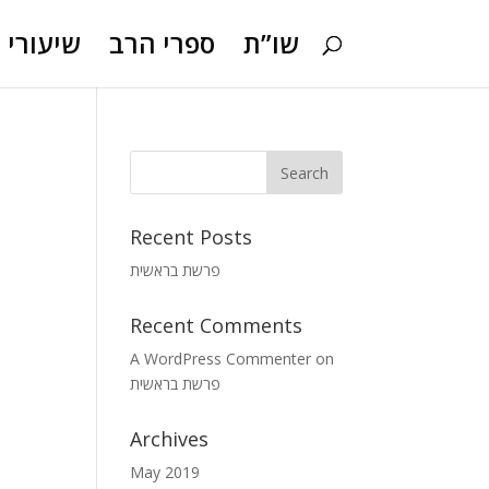
שו”ת
ספרי הרב
שיעורי ו
Recent Posts
פרשת בראשית
Recent Comments
A WordPress Commenter
on
פרשת בראשית
Archives
May 2019