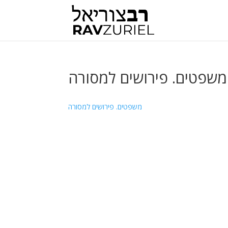
משפטים. פירושים למסורה
משפטים. פירושים למסורה