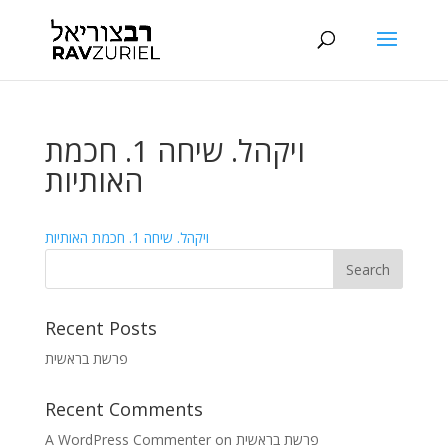
ויקהל. שיחה 1. חכמת
האותיות
ויקהל. שיחה 1. חכמת האותיות
Recent Posts
פרשת בראשית
Recent Comments
A WordPress Commenter
on
פרשת בראשית