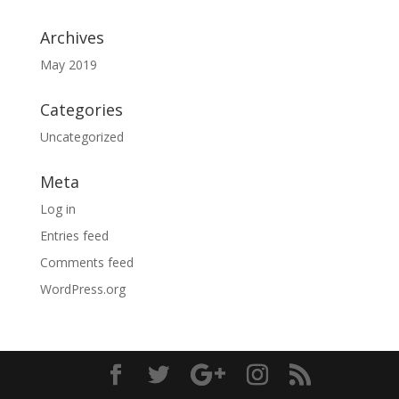
Archives
May 2019
Categories
Uncategorized
Meta
Log in
Entries feed
Comments feed
WordPress.org