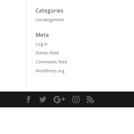
Categories
Uncategorized
Meta
Log in
Entries feed
Comments feed
WordPress.org