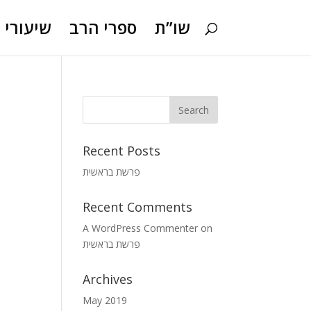
שו”ת
ספרי הרב
שיעורי ו
Recent Posts
פרשת בראשית
Recent Comments
A WordPress Commenter
on
פרשת בראשית
Archives
May 2019