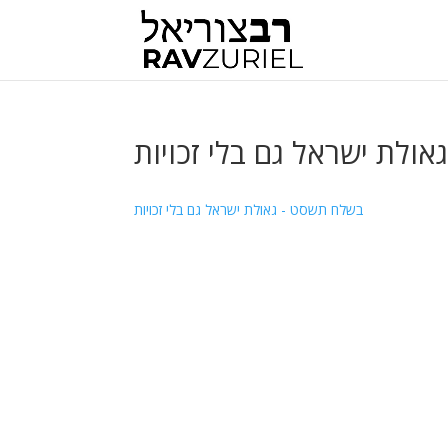
ולת ישראל גם בלי זכויות
בשלח תשסט - גאולת ישראל גם בלי זכויות