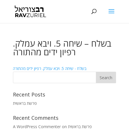
בשלח – שיחה 5. ויבא עמלק.
רפיון ידים מהתורה
בשלח - שיחה 5. ויבא עמלק. רפיון ידים מהתורה
Recent Posts
פרשת בראשית
Recent Comments
A WordPress Commenter
on
פרשת בראשית