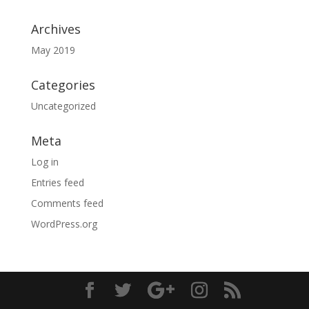
Archives
May 2019
Categories
Uncategorized
Meta
Log in
Entries feed
Comments feed
WordPress.org