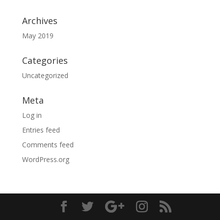
Archives
May 2019
Categories
Uncategorized
Meta
Log in
Entries feed
Comments feed
WordPress.org