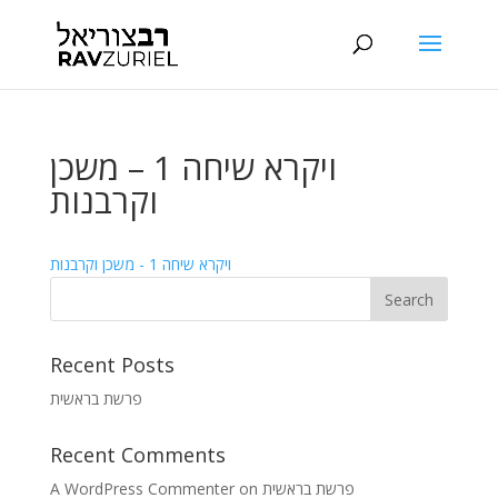
ויקרא שיחה 1 – משכן
וקרבנות
ויקרא שיחה 1 - משכן וקרבנות
Recent Posts
פרשת בראשית
Recent Comments
A WordPress Commenter
on
פרשת בראשית