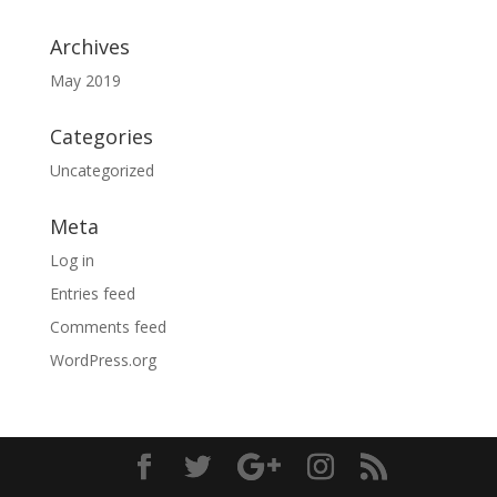
Archives
May 2019
Categories
Uncategorized
Meta
Log in
Entries feed
Comments feed
WordPress.org