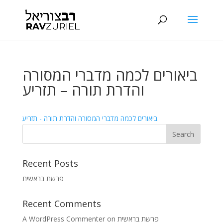
ביאורים לכמה מדברי המסורה
והדרת תורה – תזריע
ביאורים לכמה מדברי המסורה והדרת תורה - תזריע
Recent Posts
פרשת בראשית
Recent Comments
A WordPress Commenter
on
פרשת בראשית