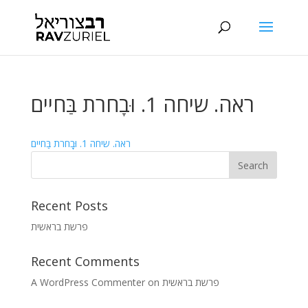
ראה. שיחה 1. וּבָחרת בַּחיים
ראה. שיחה 1. וּבָחרת בַּחיים
Recent Posts
פרשת בראשית
Recent Comments
A WordPress Commenter
on
פרשת בראשית