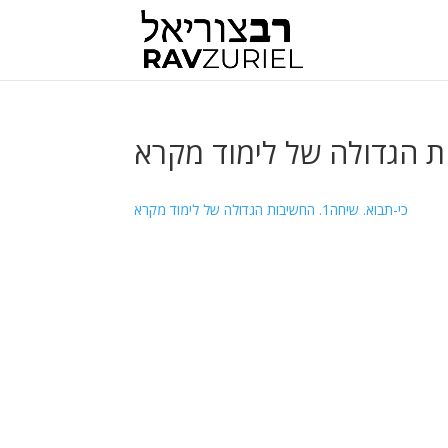
כי-תבוא. שיחה1. החשיבות הגדולה של לימוד מקרא