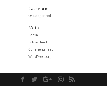
Categories
Uncategorized
Meta
Log in
Entries feed
Comments feed
WordPress.org