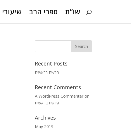
שו”ת
ספרי הרב
שיעורי ו
Recent Posts
פרשת בראשית
Recent Comments
A WordPress Commenter
on
פרשת בראשית
Archives
May 2019