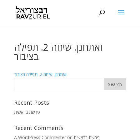
ואתחנן. שיחה 2. תפילה
בציבור
ואתחנן. שיחה 2. תפילה בציבור
Recent Posts
פרשת בראשית
Recent Comments
A WordPress Commenter
on
פרשת בראשית