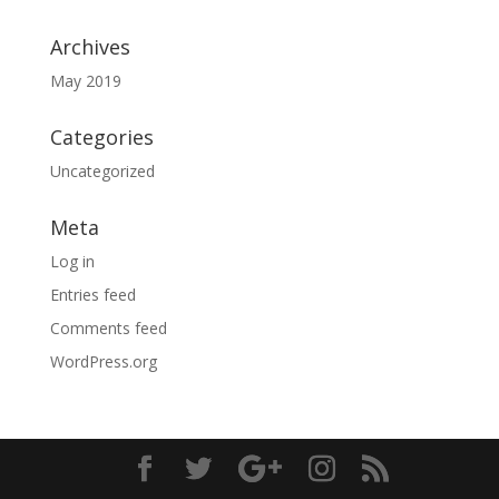
Archives
May 2019
Categories
Uncategorized
Meta
Log in
Entries feed
Comments feed
WordPress.org