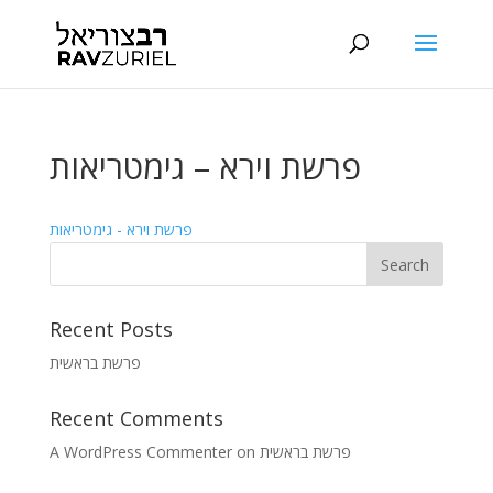
פרשת וירא – גימטריאות
פרשת וירא - גימטריאות
Recent Posts
פרשת בראשית
Recent Comments
A WordPress Commenter
on
פרשת בראשית