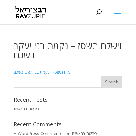
וישלח תשסז – נקמת בני יעקב
בשכם
וישלח תשסז - נקמת בני יעקב בשכם
Recent Posts
פרשת בראשית
Recent Comments
A WordPress Commenter
on
פרשת בראשית