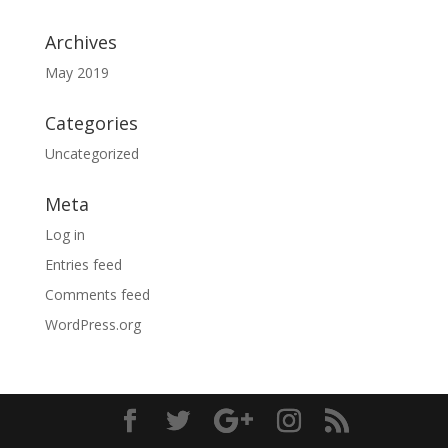
Archives
May 2019
Categories
Uncategorized
Meta
Log in
Entries feed
Comments feed
WordPress.org