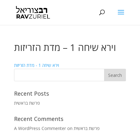
וירא שיחה 1 – מדת הזריזות
וירא שיחה 1 - מדת הזריזות
Recent Posts
פרשת בראשית
Recent Comments
A WordPress Commenter
on
פרשת בראשית