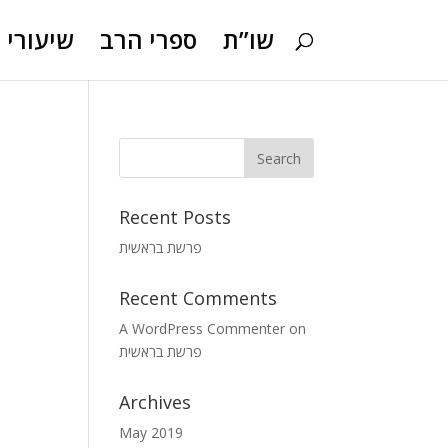
שו”ת
ספרי הרב
שיעורי ו
Recent Posts
פרשת בראשית
Recent Comments
A WordPress Commenter
on
פרשת בראשית
Archives
May 2019