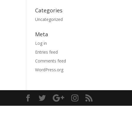
Categories
Uncategorized
Meta
Log in
Entries feed
Comments feed
WordPress.org