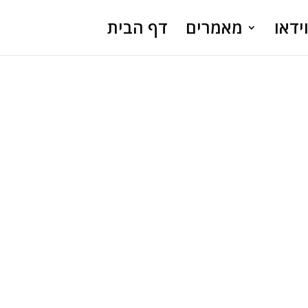
ידאו
מאמרים
דף הבית