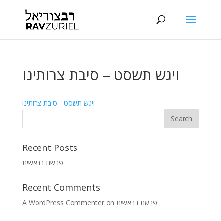
ויגש תשסט – סיבת צרותינו
ויגש תשסט - סיבת צרותינו
Recent Posts
פרשת בראשית
Recent Comments
A WordPress Commenter
on
פרשת בראשית