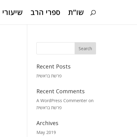
שו”ת
ספרי הרב
שיעורי ו
Recent Posts
פרשת בראשית
Recent Comments
A WordPress Commenter
on
פרשת בראשית
Archives
May 2019