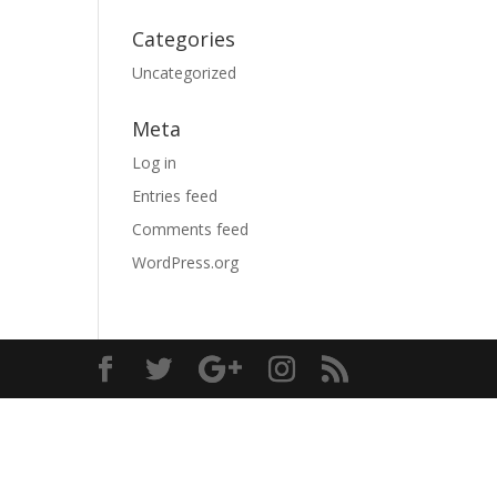
Categories
Uncategorized
Meta
Log in
Entries feed
Comments feed
WordPress.org