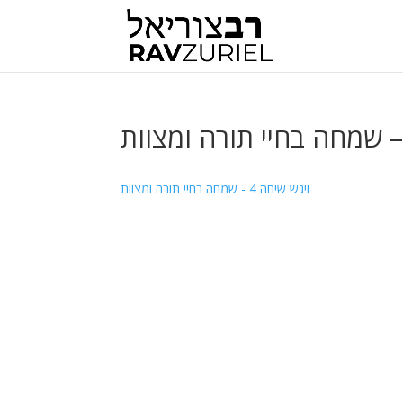
ויגש שיחה 4 - שמחה בחיי תורה ומצוות