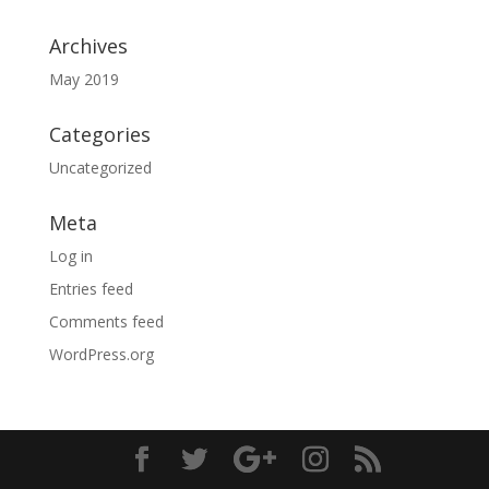
Archives
May 2019
Categories
Uncategorized
Meta
Log in
Entries feed
Comments feed
WordPress.org