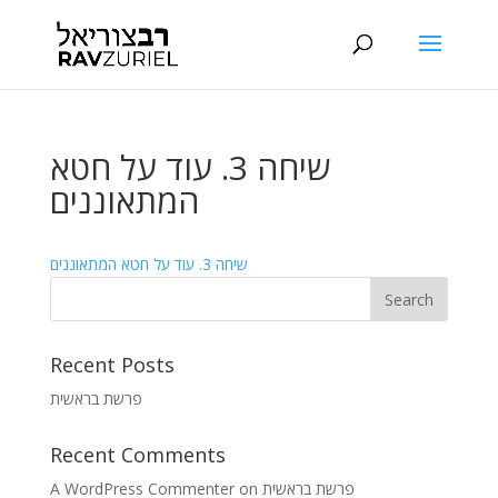
שיחה 3. עוד על חטא
המתאוננים
שיחה 3. עוד על חטא המתאוננים
Recent Posts
פרשת בראשית
Recent Comments
A WordPress Commenter
on
פרשת בראשית