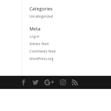
Categories
Uncategorized
Meta
Log in
Entries feed
Comments feed
WordPress.org