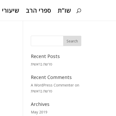
שו”ת
ספרי הרב
שיעורי ו
Recent Posts
פרשת בראשית
Recent Comments
A WordPress Commenter
on
פרשת בראשית
Archives
May 2019