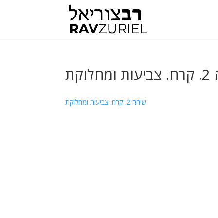
חלוקת
שיחה 2. קרח. צביעות ומחלוקת