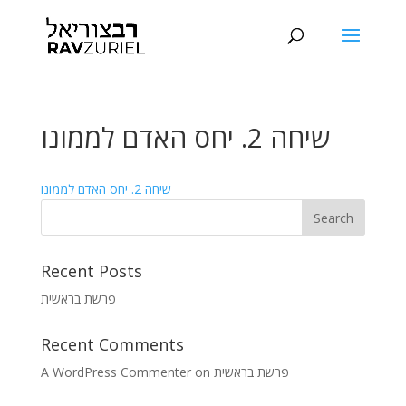
שיחה 2. יחס האדם לממונו
שיחה 2. יחס האדם לממונו
Recent Posts
פרשת בראשית
Recent Comments
A WordPress Commenter
on
פרשת בראשית