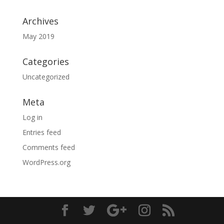
Archives
May 2019
Categories
Uncategorized
Meta
Log in
Entries feed
Comments feed
WordPress.org