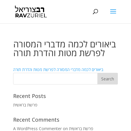
ביאורים לכמה מדברי המסורה
לפרשת מטות והדרת תורה
ביאורים לכמה מדברי המסורה לפרשת מטות והדרת תורה
Recent Posts
פרשת בראשית
Recent Comments
A WordPress Commenter
on
פרשת בראשית