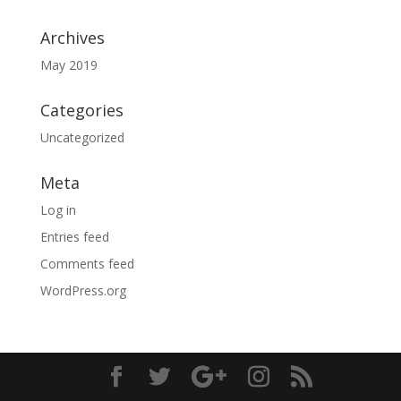
Archives
May 2019
Categories
Uncategorized
Meta
Log in
Entries feed
Comments feed
WordPress.org