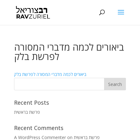
ביאורים לכמה מדברי המסורה
לפרשת בלק
ביאורים לכמה מדברי המסורה לפרשת בלק
Recent Posts
פרשת בראשית
Recent Comments
A WordPress Commenter
on
פרשת בראשית