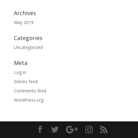
Archives
May 2019
Categories
Uncategorized
Meta
Log in
Entries feed
Comments feed
WordPress.org