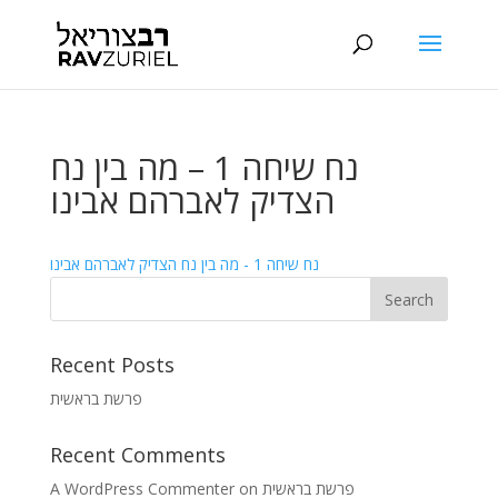
נח שיחה 1 – מה בין נח
הצדיק לאברהם אבינו
נח שיחה 1 - מה בין נח הצדיק לאברהם אבינו
Recent Posts
פרשת בראשית
Recent Comments
A WordPress Commenter
on
פרשת בראשית