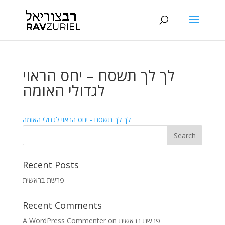
לך לך תשסח – יחס הראוי
לגדולי האומה
לך לך תשסח - יחס הראוי לגדולי האומה
Recent Posts
פרשת בראשית
Recent Comments
A WordPress Commenter
on
פרשת בראשית