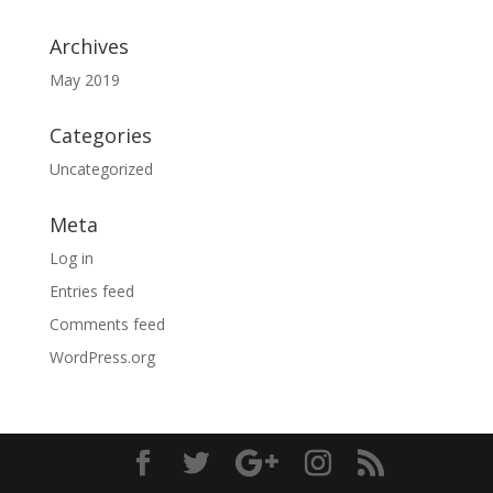
Archives
May 2019
Categories
Uncategorized
Meta
Log in
Entries feed
Comments feed
WordPress.org