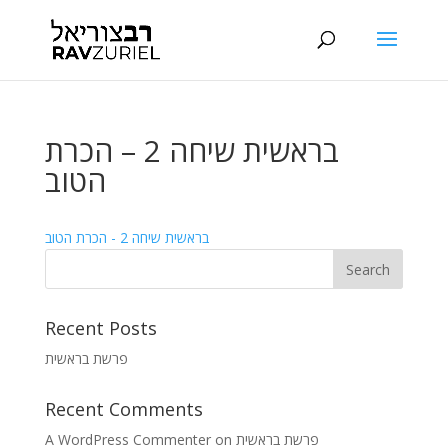
בראשית שיחה 2 – הכרת
הטוב
בראשית שיחה 2 - הכרת הטוב
Recent Posts
פרשת בראשית
Recent Comments
A WordPress Commenter
on
פרשת בראשית