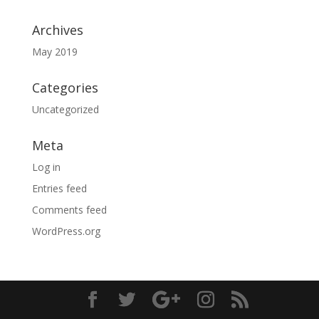
Archives
May 2019
Categories
Uncategorized
Meta
Log in
Entries feed
Comments feed
WordPress.org