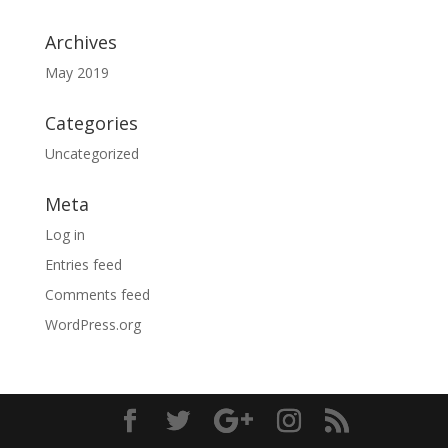
Archives
May 2019
Categories
Uncategorized
Meta
Log in
Entries feed
Comments feed
WordPress.org