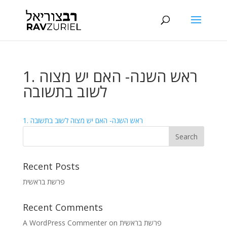
1. ראש השנה- האם יש מצוה
לשוב בתשובה
1. ראש השנה- האם יש מצוה לשוב בתשובה
Recent Posts
פרשת בראשית
Recent Comments
A WordPress Commenter
on
פרשת בראשית