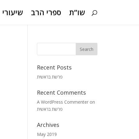
שו”ת
ספרי הרב
שיעורי ו
Recent Posts
פרשת בראשית
Recent Comments
A WordPress Commenter
on
פרשת בראשית
Archives
May 2019