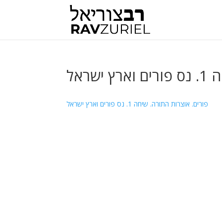
שראל
פורים. אוצרות התורה. שיחה 1. נס פורים וארץ ישראל