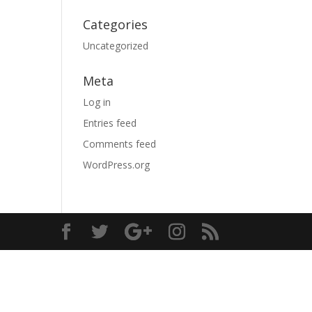
Categories
Uncategorized
Meta
Log in
Entries feed
Comments feed
WordPress.org