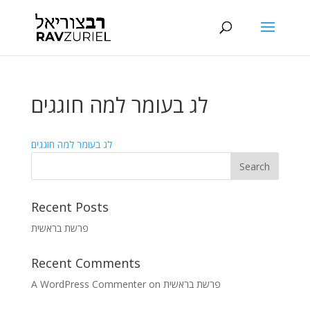
לג בעומר למה חוגגים
לג בעומר למה חוגגים
Recent Posts
פרשת בראשית
Recent Comments
A WordPress Commenter
on
פרשת בראשית