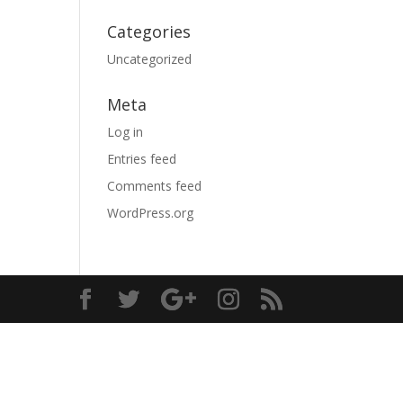
Categories
Uncategorized
Meta
Log in
Entries feed
Comments feed
WordPress.org