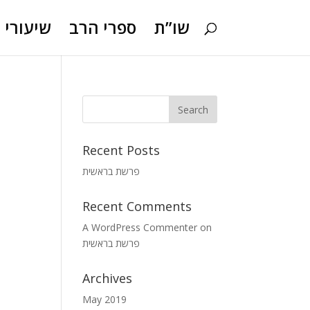
שו”ת
ספרי הרב
שיעורי ו
Recent Posts
פרשת בראשית
Recent Comments
A WordPress Commenter
on
פרשת בראשית
Archives
May 2019