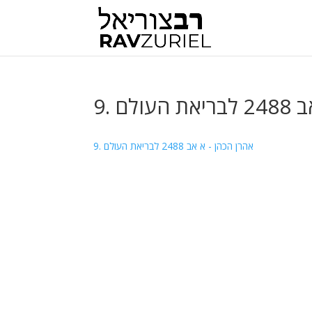
9. ם
9. אהרן הכהן - א אב 2488 לבריאת העולם