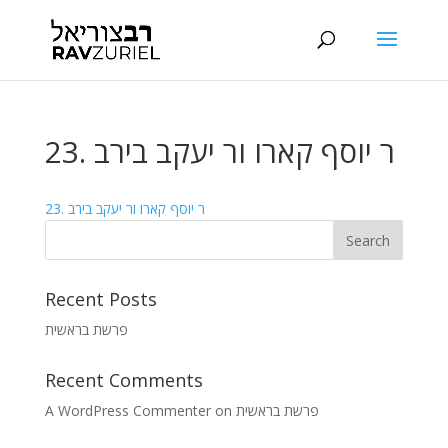
23. ר יוסף קארו ור יעקב בירב
23. ר יוסף קארו ור יעקב בירב
Recent Posts
פרשת בראשית
Recent Comments
A WordPress Commenter
on
פרשת בראשית