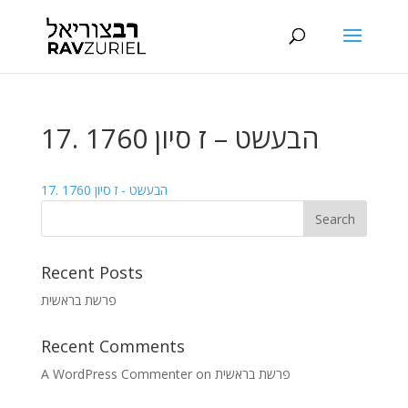
17. הבעשט – ז סיון 1760
17. הבעשט - ז סיון 1760
Recent Posts
פרשת בראשית
Recent Comments
A WordPress Commenter
on
פרשת בראשית