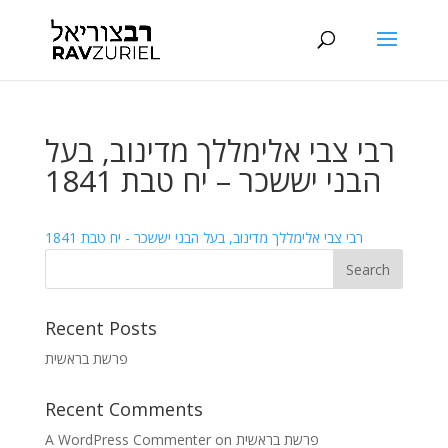
רבי צבי אלימללך מדינוב, בעל
הבני יששכר – יח טבת 1841
רבי צבי אלימללך מדינוב, בעל הבני יששכר - יח טבת 1841
Recent Posts
פרשת בראשית
Recent Comments
A WordPress Commenter
on
פרשת בראשית