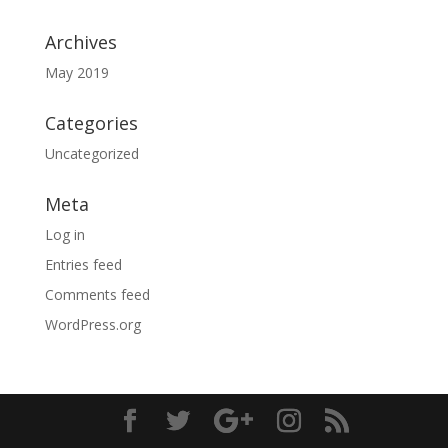
Archives
May 2019
Categories
Uncategorized
Meta
Log in
Entries feed
Comments feed
WordPress.org