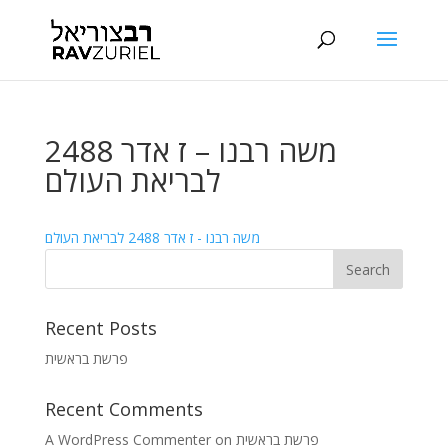
משה רבנו – ז אדר 2488
לבריאת העולם
משה רבנו - ז אדר 2488 לבריאת העולם
Recent Posts
פרשת בראשית
Recent Comments
A WordPress Commenter
on
פרשת בראשית