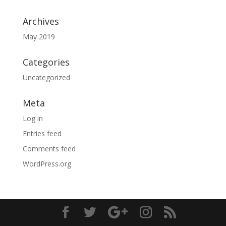
Archives
May 2019
Categories
Uncategorized
Meta
Log in
Entries feed
Comments feed
WordPress.org